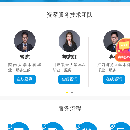
资深服务技术团队
系
我
们
曾虎
樊志虹
冉华
西南大学本科毕
甘肃联合大学本科
江西师范大学本
业，服务过的...
毕业，服务...
毕业，服务...
在线咨询
在线咨询
在线咨询
关
闭
服务流程