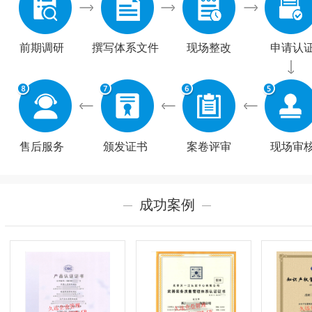
前期调研
撰写体系文件
现场整改
申请认
售后服务
颁发证书
案卷评审
现场审
成功案例