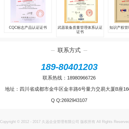
CQC标志产品认证证书
武器装备质量管理体系认证
知识产权管
证书
联系方式
189-80401203
联系热线：
18980966726
地址：四川省成都市金牛区金丰路6号量力交易大厦B座16
Q Q:
2692943107
Copyright © 2012 - 2017 久远企业管理有限公司 版权所有 All Rights Reserve