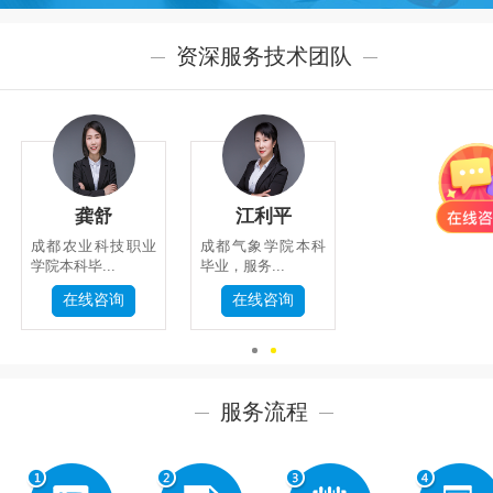
资深服务技术团队
系
我
们
龚舒
江利平
成都农业科技职业
成都气象学院本科
学院本科毕...
毕业，服务...
在线咨询
在线咨询
关
闭
服务流程