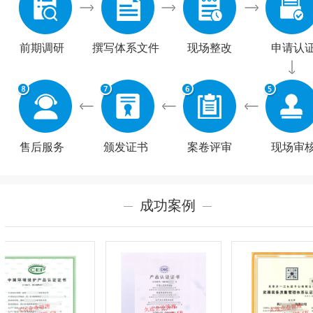
前期调研
撰写体系文件
现场整改
申请认
售后服务
颁发证书
案卷评审
现场审
成功案例