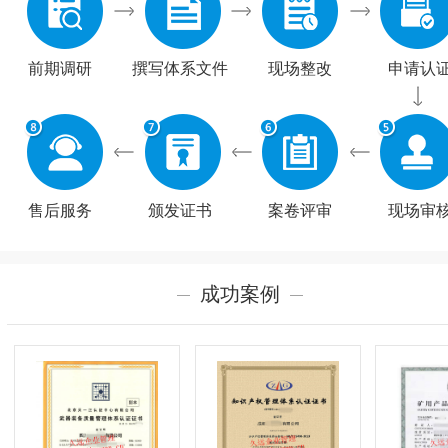
前期调研
撰写体系文件
现场整改
申请认
售后服务
颁发证书
案卷评审
现场审
成功案例