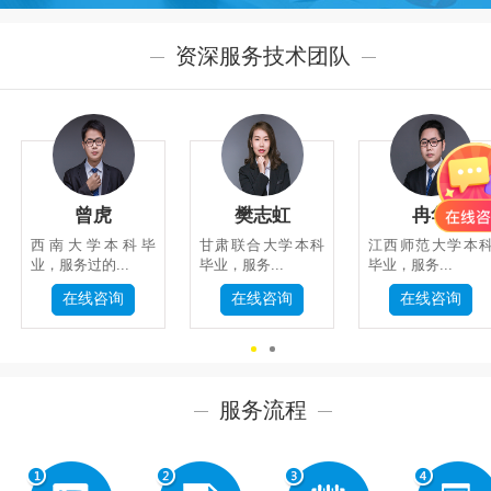
资深服务技术团队
系
我
们
曾虎
樊志虹
冉华
西南大学本科毕
甘肃联合大学本科
江西师范大学本
业，服务过的...
毕业，服务...
毕业，服务...
在线咨询
在线咨询
在线咨询
关
闭
服务流程