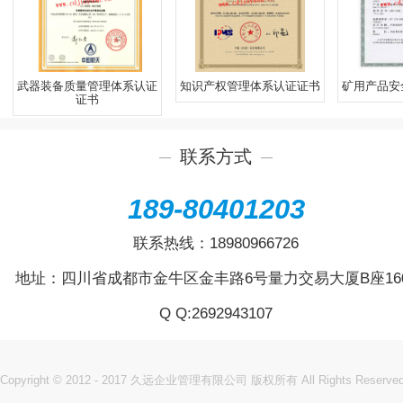
武器装备质量管理体系认证
知识产权管理体系认证证书
矿用产品安
证书
联系方式
189-80401203
联系热线：
18980966726
地址：四川省成都市金牛区金丰路6号量力交易大厦B座16
Q Q:
2692943107
Copyright © 2012 - 2017 久远企业管理有限公司 版权所有 All Rights Reserve