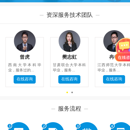
资深服务技术团队
系
我
们
曾虎
樊志虹
冉华
西南大学本科毕
甘肃联合大学本科
江西师范大学本
业，服务过的...
毕业，服务...
毕业，服务...
在线咨询
在线咨询
在线咨询
关
闭
服务流程