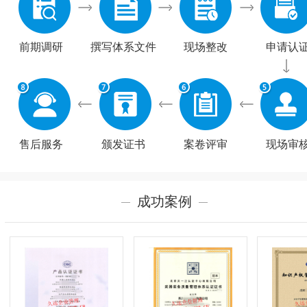
前期调研
撰写体系文件
现场整改
申请认
售后服务
颁发证书
案卷评审
现场审
成功案例