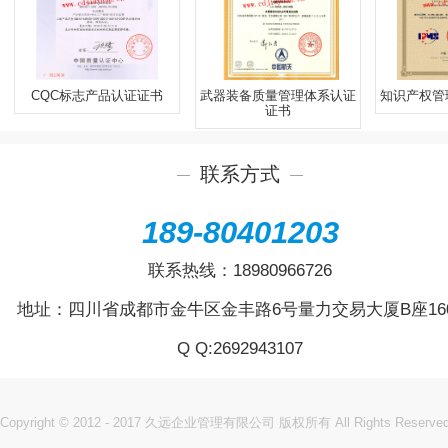
CQC标志产品认证证书
武器装备质量管理体系认证
知识产权管
证书
联系方式
189-80401203
联系热线：
18980966726
地址：四川省成都市金牛区金丰路6号量力交易大厦B座16
Q Q:
2692943107
Copyright © 2012 - 2017 久远企业管理有限公司 版权所有 All Rights Reserve